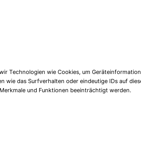
n wir Technologien wie Cookies, um Geräteinformatio
n wie das Surfverhalten oder eindeutige IDs auf die
e Merkmale und Funktionen beeinträchtigt werden.