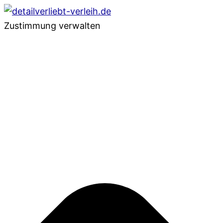
Zustimmung verwalten