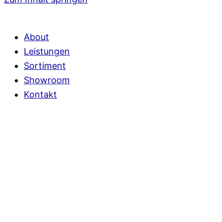
About
Leistungen
Sortiment
Showroom
Kontakt