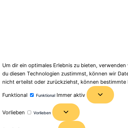
Um dir ein optimales Erlebnis zu bieten, verwende
du diesen Technologien zustimmst, können wir Date
nicht erteilst oder zurückziehst, können bestimmt
Funktional
Immer aktiv
Funktional
Vorlieben
Vorlieben