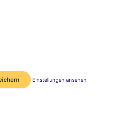
eichern
Einstellungen ansehen