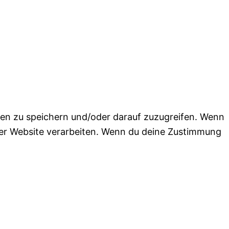
nen zu speichern und/oder darauf zuzugreifen. Wenn
ser Website verarbeiten. Wenn du deine Zustimmung