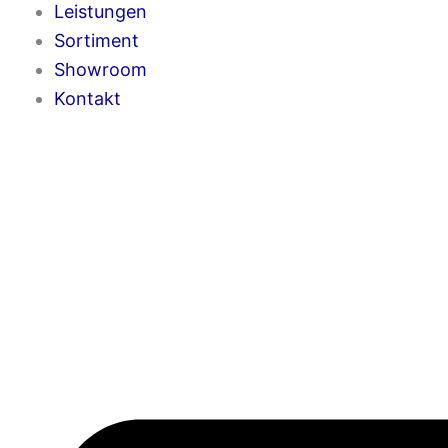
Leistungen
Sortiment
Showroom
Kontakt