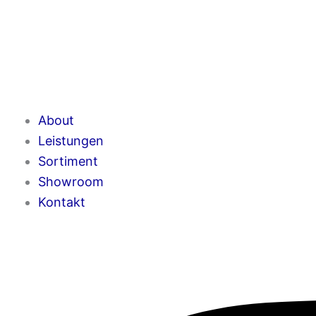
About
Leistungen
Sortiment
Showroom
Kontakt