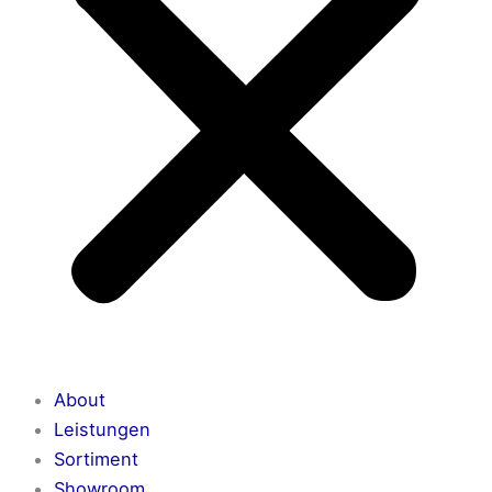
About
Leistungen
Sortiment
Showroom