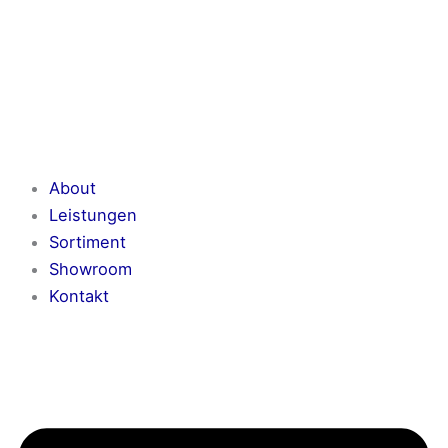
Zum
Inhalt
springen
About
Leistungen
Sortiment
Showroom
Kontakt