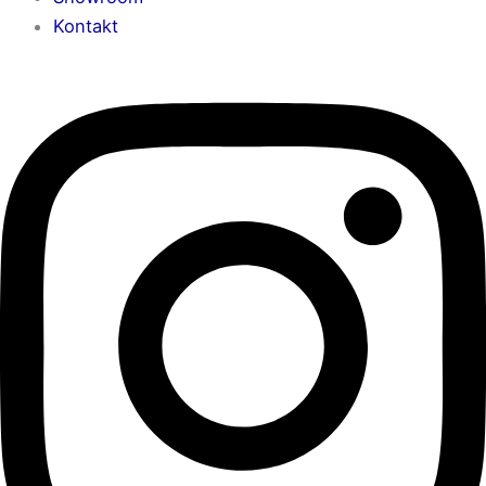
Kontakt