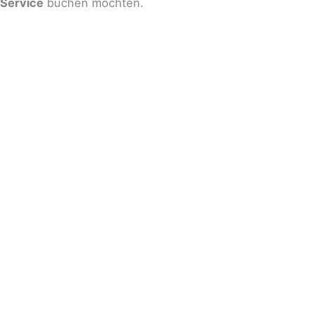
Service
buchen möchten.