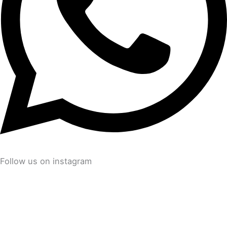
Follow us on instagram