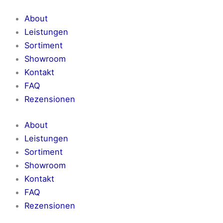
About
Leistungen
Sortiment
Showroom
Kontakt
FAQ
Rezensionen
About
Leistungen
Sortiment
Showroom
Kontakt
FAQ
Rezensionen