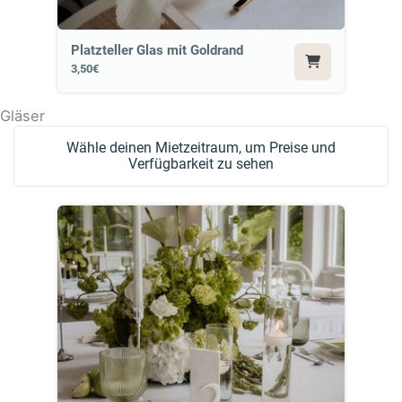
Platzteller Glas mit Goldrand
3,50€
Gläser
Wähle deinen Mietzeitraum, um Preise und
Verfügbarkeit zu sehen