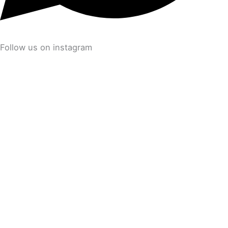
Follow us on instagram