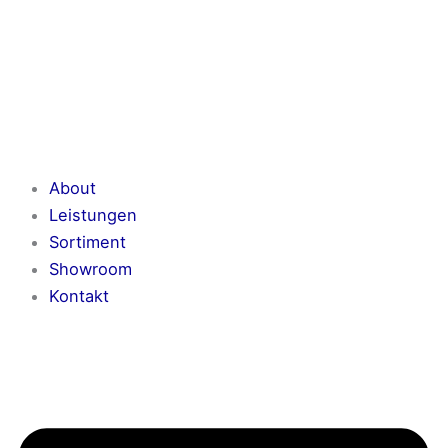
Zum
Inhalt
springen
About
Leistungen
Sortiment
Showroom
Kontakt