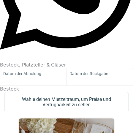
Besteck, Platzteller & Gläser
Datum der Abholung
Datum der Rückgabe
Besteck
Wähle deinen Mietzeitraum, um Preise und
Verfügbarkeit zu sehen