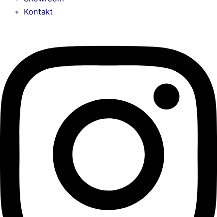
Kontakt