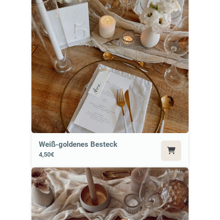
Weiß-goldenes Besteck
4,50€