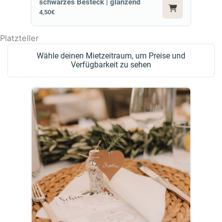
schwarzes Besteck | glänzend
4,50€
Platzteller
Wähle deinen Mietzeitraum, um Preise und
Verfügbarkeit zu sehen