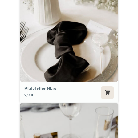
Platzteller Glas
2,90€