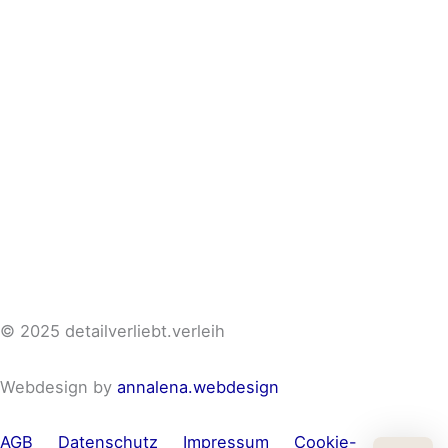
© 2025 detailverliebt.verleih
Webdesign by
annalena.webdesign
AGB
Datenschutz
Impressum
Cookie-