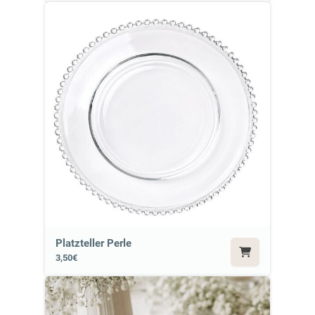
Platzteller Perle
3,50€