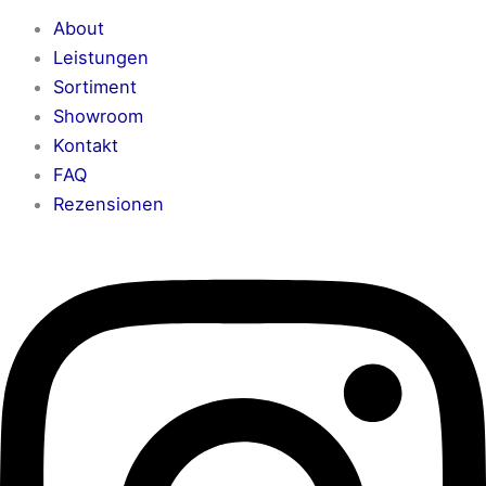
About
Leistungen
Sortiment
Showroom
Kontakt
FAQ
Rezensionen