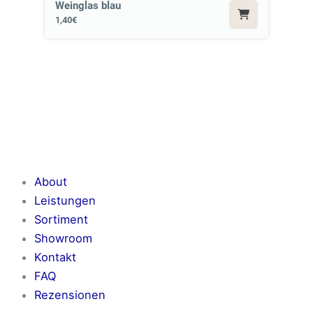
Weinglas blau
1,40€
About
Leistungen
Sortiment
Showroom
Kontakt
FAQ
Rezensionen