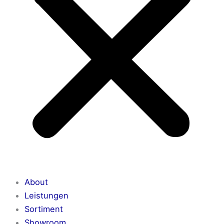
About
Leistungen
Sortiment
Showroom