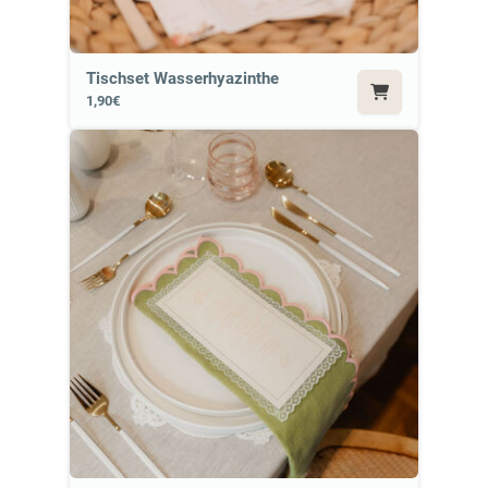
Tischset Wasserhyazinthe
1,90€