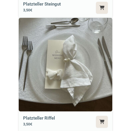
Platzteller Steingut
3,50€
Platzteller Riffel
3,50€