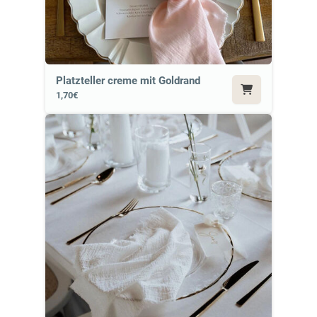
Platzteller creme mit Goldrand
1,70€