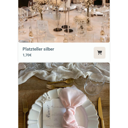
Platzteller silber
1,70€